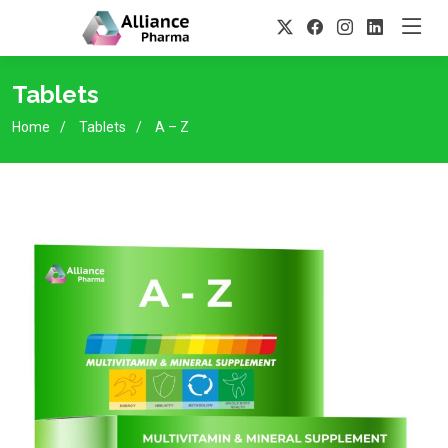
Tablets
Home
Tablets
A – Z